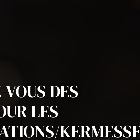
-VOUS DES
OUR LES
ATIONS/KERMESS