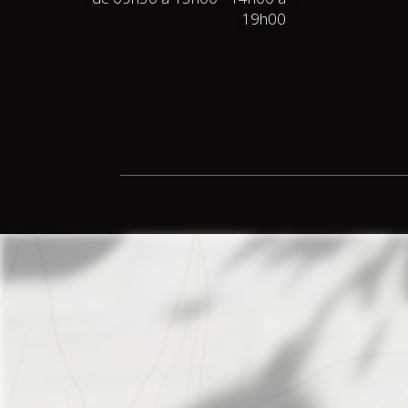
19h00